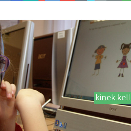
kinek kel