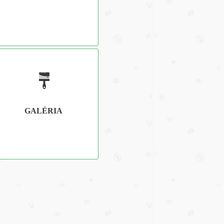
GALÉRIA