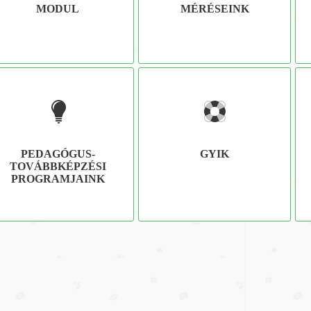
MODUL
MÉRÉSEINK
PEDAGÓGUS-
GYIK
TOVÁBBKÉPZÉSI
PROGRAMJAINK