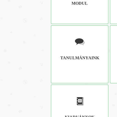
MODUL
TANULMÁNYAINK