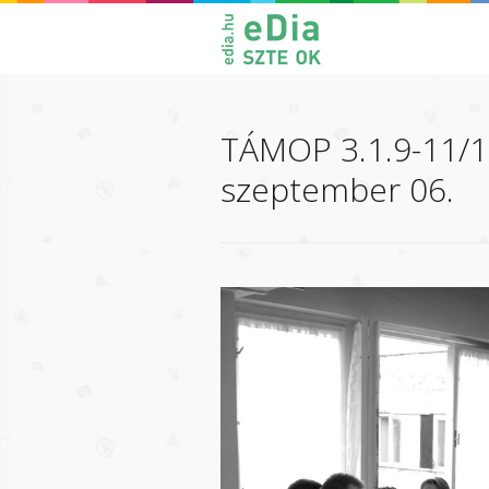
TÁMOP 3.1.9-11/1-
szeptember 06.