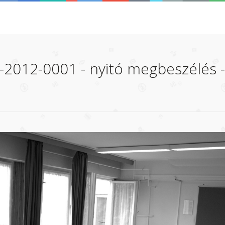
2012-0001 - nyitó megbeszélés -