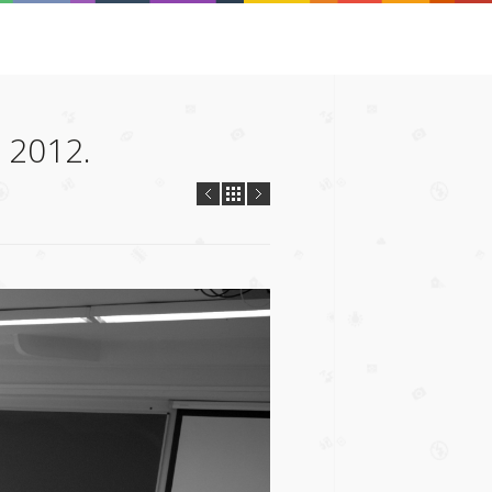
 2012.